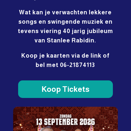
Wat kan je verwachten lekkere
songs en swingende muziek en
tevens viering 40 jarig jubileum
van Stanlee Rabidin.
Koop je kaarten via de link of
bel met
06-21874113
Koop Tickets