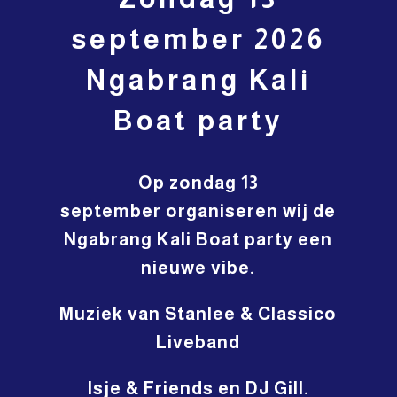
september
2026
Ngabrang Kali
Boat party
Op zondag 13
september organiseren wij de
Ngabrang Kali Boat party een
nieuwe vibe.
Muziek van Stanlee & Classico
Liveband
Isje & Friends en DJ Gill.