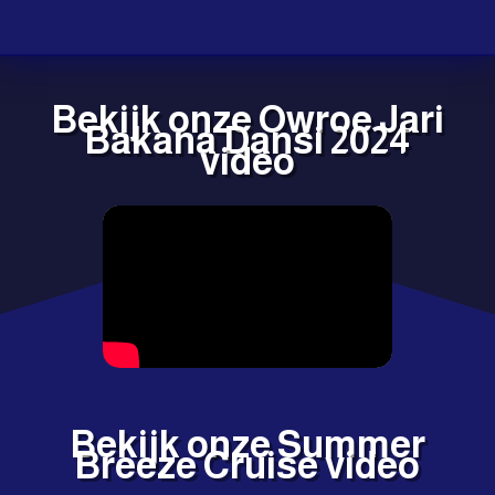
Bekijk onze Owroe Jari
Bakana Dansi 2024
video
Bekijk onze Summer
Breeze Cruise video