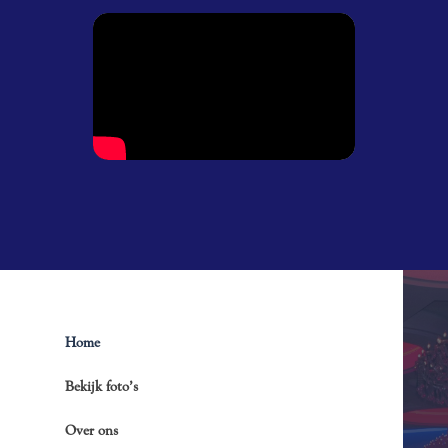
Home
Bekijk foto’s
Over ons