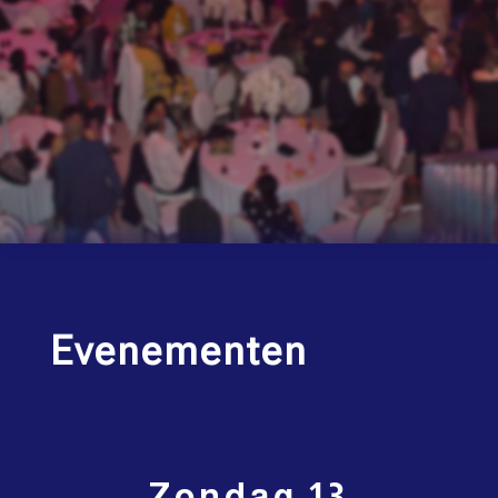
Evenementen
Zondag 13